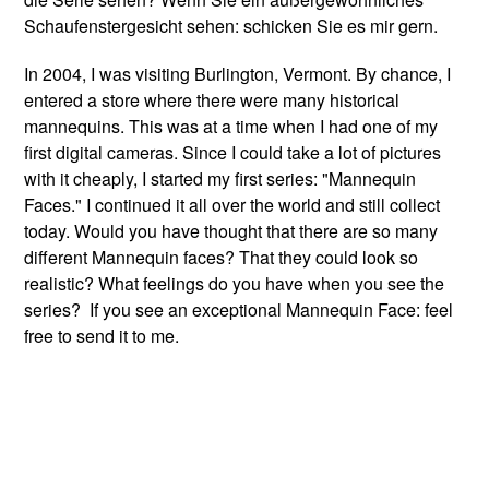
Schaufenstergesicht sehen: schicken Sie es mir gern.
In 2004, I was visiting Burlington, Vermont. By chance, I
entered a store where there were many historical
mannequins. This was at a time when I had one of my
first digital cameras. Since I could take a lot of pictures
with it cheaply, I started my first series: "Mannequin
Faces." I continued it all over the world and still collect
today. Would you have thought that there are so many
different Mannequin faces? That they could look so
realistic? What feelings do you have when you see the
series? If you see an exceptional Mannequin Face: feel
free to send it to me.