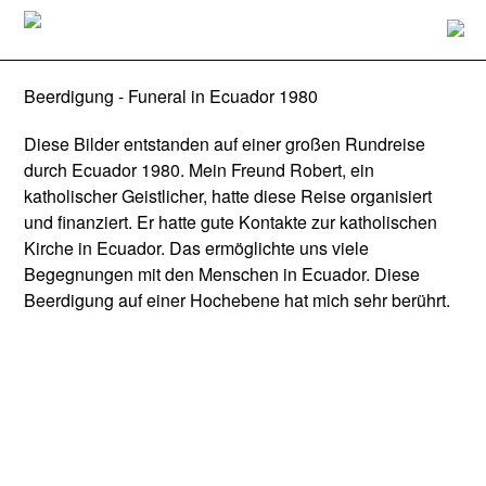
Beerdigung - Funeral in Ecuador 1980
Diese Bilder entstanden auf einer großen Rundreise
durch Ecuador 1980. Mein Freund Robert, ein
katholischer Geistlicher, hatte diese Reise organisiert
und finanziert. Er hatte gute Kontakte zur katholischen
Kirche in Ecuador. Das ermöglichte uns viele
Begegnungen mit den Menschen in Ecuador. Diese
Beerdigung auf einer Hochebene hat mich sehr berührt.